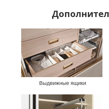
Дополнител
Выдвижные ящики