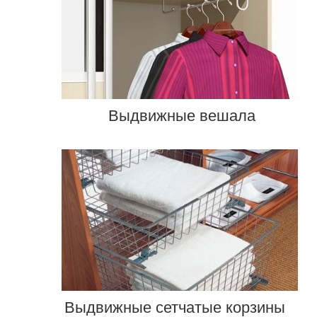
Выдвижные вешала
Выдвижные сетчатые корзины