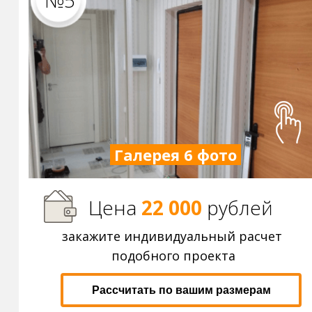
№5
Галерея 6 фото
Цена
22 000
р
ублей
закажите индивидуальный расчет
подобного проекта
Рассчитать по вашим размерам