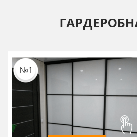
ГАРДЕРОБН
№1