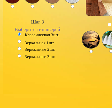
Шаг 3
Выберите тип дверей
Классическая 3шт.
Зеркальная 1шт.
Зеркальные 2шт.
Зеркальные 3шт.