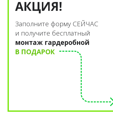
АКЦИЯ!
Заполните форму С
ЕЙЧАС
и получите бесплатный
монтаж гардеробной
В ПОДАРОК