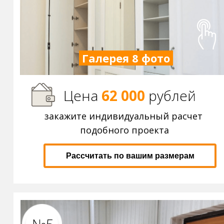
Галерея 8 фото
Цена
62 000
р
ублей
закажите индивидуальный расчет
подобного проекта
Рассчитать по вашим размерам