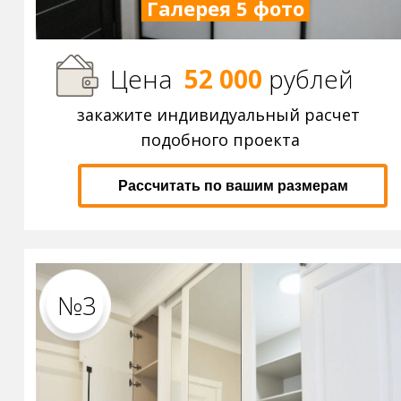
Галерея 5 фото
Цена
52 000
р
ублей
закажите индивидуальный расчет
подобного проекта
Рассчитать по вашим размерам
№3