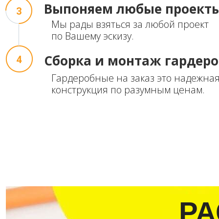
Выпоняем
любые проект
3
Мы рады взяться за любой проект
по Вашему эскизу.
Сборка и монтаж
гардер
4
Гардеробные на заказ это надежная
конструкция по разумным ценам.
РА