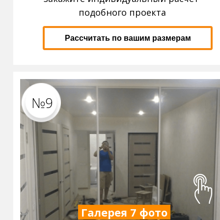
подобного проекта
Рассчитать по вашим размерам
№9
Галерея 7 фото