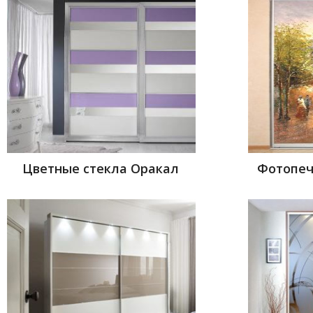
Цветные стекла Оракал
Фотопеч