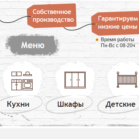
Время работы
Пн-Вс с 08-20ч