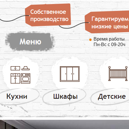
Время работы
Пн-Вс с 09-20ч