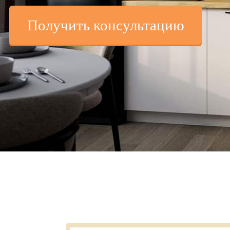
Получить консультацию