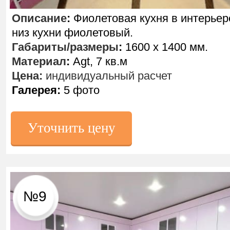
Описание
:
Фиолетовая кухня в интерьер
низ кухни фиолетовый.
Габариты/размеры
:
1600 х 1400 мм.
Материал
:
Agt, 7 кв.м
Цена:
индивидуальный расчет
Галерея:
5 фото
Уточнить цену
№9