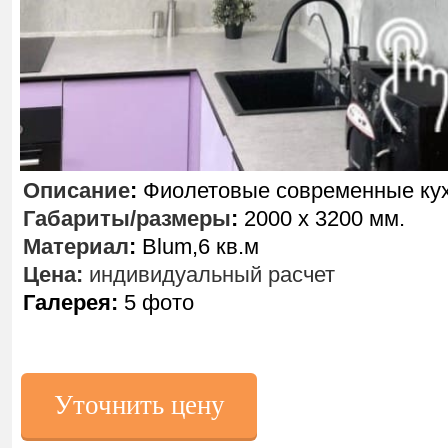
Описание
:
Фиолетовые современные кух
Габариты/размеры
:
2000 х 3200 мм.
Материал
:
Blum,6 кв.м
Цена:
индивидуальный расчет
Галерея:
5 фото
Уточнить цену