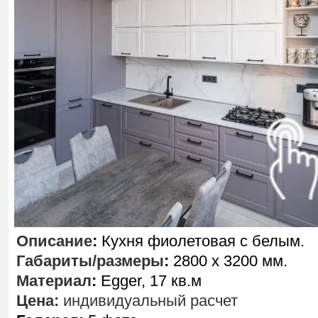
Описание
:
Кухня фиолетовая с белым.
Габариты/размеры
:
2800 х 3200 мм.
Материал
:
Egger, 17 кв.м
Цена:
индивидуальный расчет