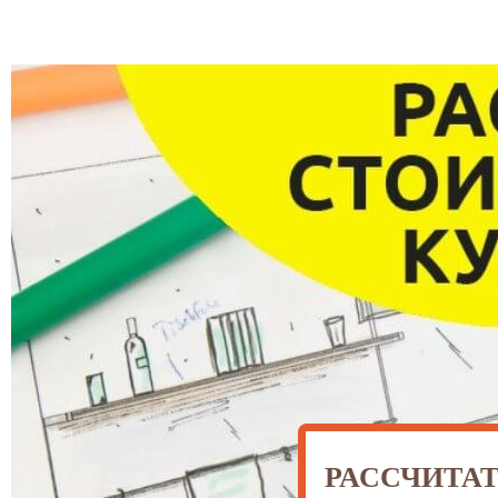
РАССЧИТА