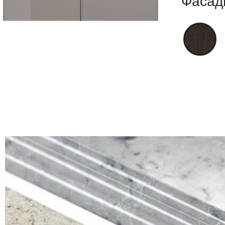
Фасад