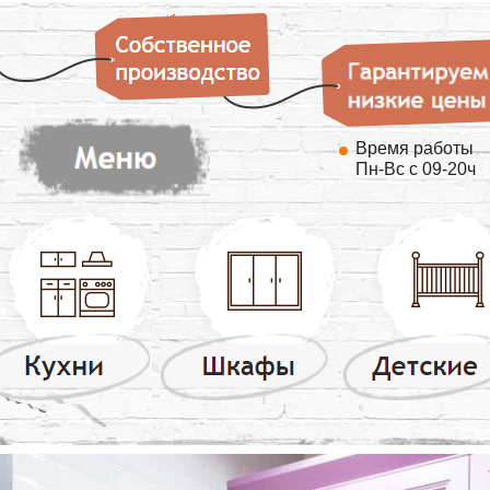
Время работы
Пн-Вс с 09-20ч