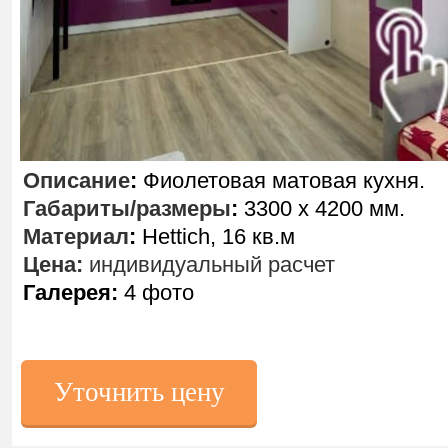
Описание
:
Фиолетовая матовая кухня.
Габариты/размеры
:
3300 х 4200 мм.
Материал
:
Hettich, 16 кв.м
Цена:
индивидуальный расчет
Галерея:
4 фото
Уточнить цену