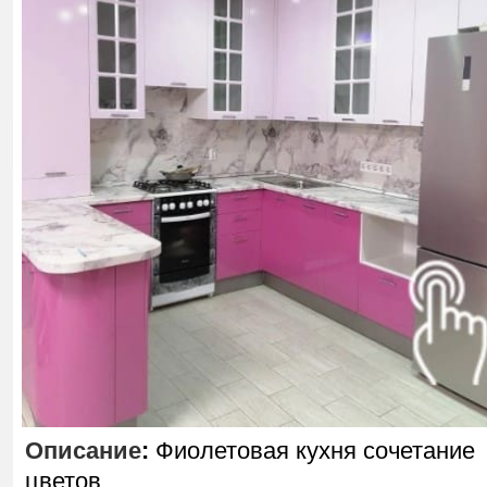
Описание
:
Фиолетовая кухня сочетание
цветов.