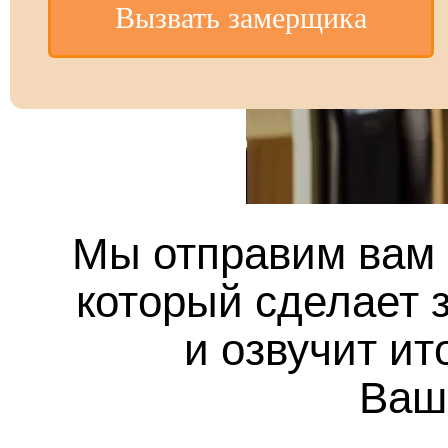
Вызвать замерщика
Мы отправим вам 
который сделает з
и озвучит ит
Ваш