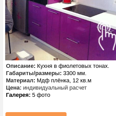
Описание
:
Кухня в фиолетовых тонах.
Габариты/размеры
:
3300 мм.
Материал
:
Мдф плёнка, 12 кв.м
Цена:
индивидуальный расчет
Галерея:
5 фото