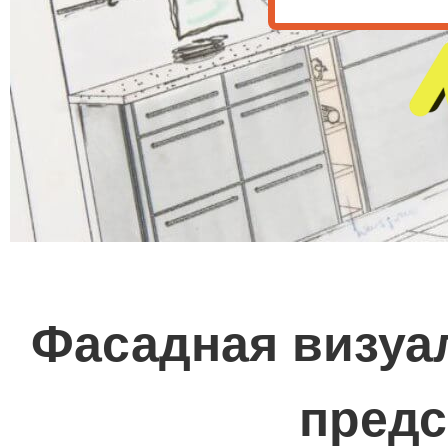
Фасадная визуал
предс