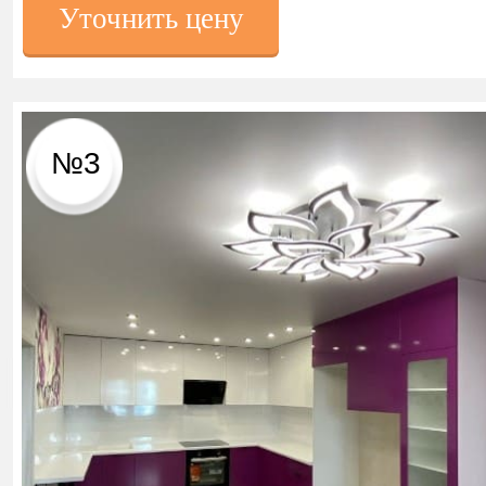
Уточнить цену
№3