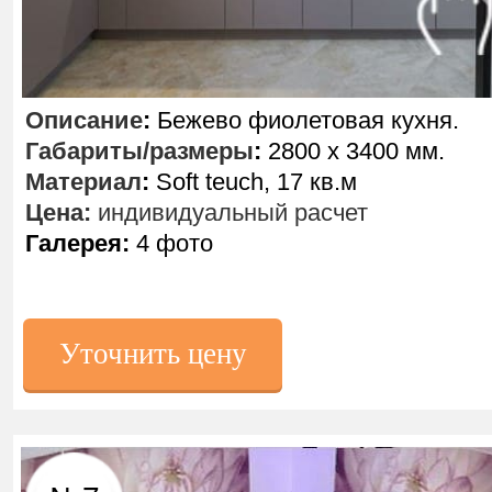
Описание
:
Бежево фиолетовая кухня.
Габариты/размеры
:
2800 х 3400 мм.
Материал
:
Soft teuch, 17 кв.м
Цена:
индивидуальный расчет
Галерея:
4 фото
Уточнить цену