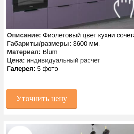
Описание
:
Фиолетовый цвет кухни сочет
Габариты/размеры
:
3600 мм.
Материал
:
Blum
Цена:
индивидуальный расчет
Галерея:
5 фото
Уточнить цену