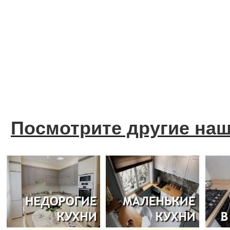
Посмотрите другие на