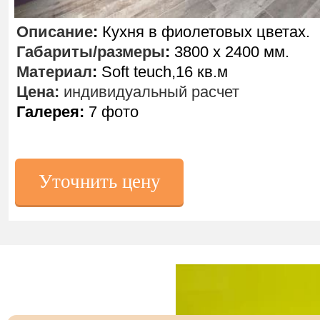
Описание
:
Кухня в фиолетовых цветах.
Габариты/размеры
:
3800 х 2400 мм.
Материал
:
Soft teuch,16 кв.м
Цена:
индивидуальный расчет
Галерея:
7 фото
Уточнить цену