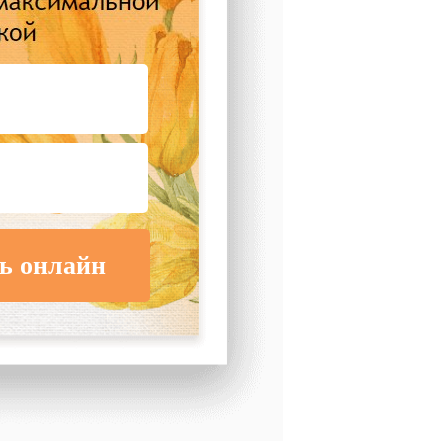
ь онлайн