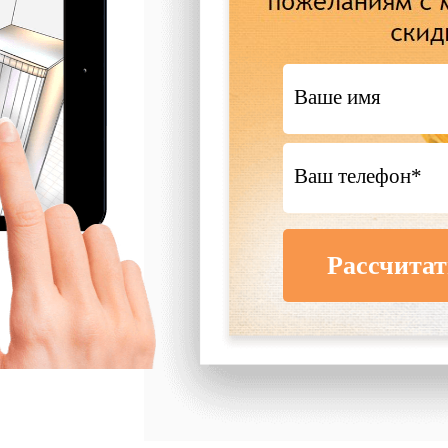
Рассчитат