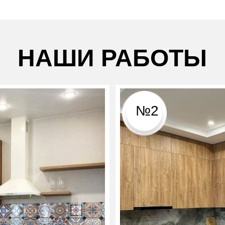
НАШИ РАБОТЫ
№2