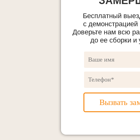
ЗАМЕР
Бесплатный выез
с демонстрацией
Доверьте нам всю ра
до ее сборки и 
Вызвать за