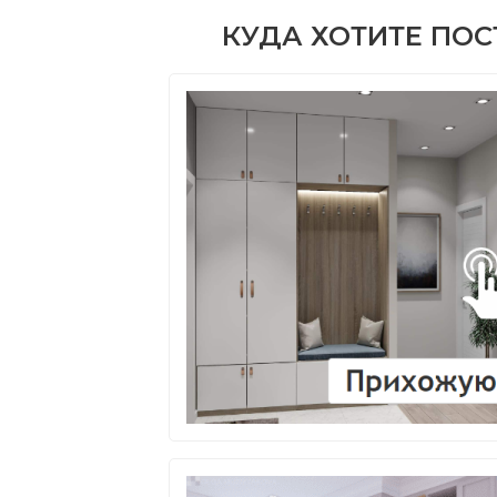
КУДА ХОТИТЕ ПО