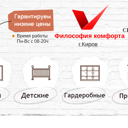
C
Философия комфорта
Время работы
Пн-Вс с 08-20ч
г.Киров