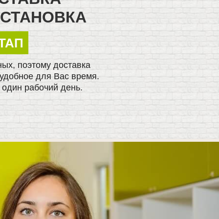
УСТАНОВКА
ЭТАП
ных, поэтому доставка
удобное для Вас время.
 один рабочий день.