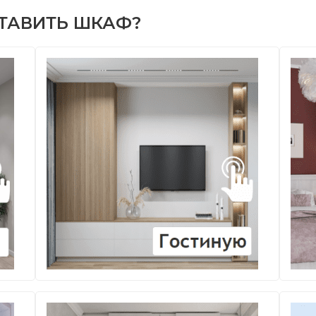
СТАВИТЬ ШКАФ?