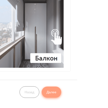
Назад
Далее