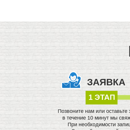
ЗАЯВКА
1 ЭТАП
Позвоните нам или оставьте 
в течение 10 минут мы свя
При необходимости запи