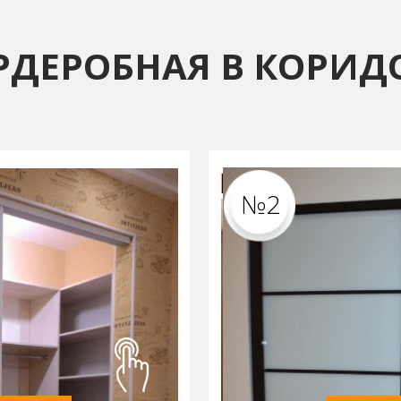
РДЕРОБНАЯ В КОРИД
№2