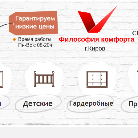
C
Философия комфорта
Время работы
Пн-Вс с 08-20ч
г.Киров