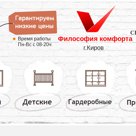
C
Философия комфорта
Время работы
Пн-Вс с 08-20ч
г.Киров