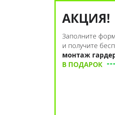
АКЦИЯ!
Заполните форм
и получите бес
монтаж гарде
В ПОДАРОК