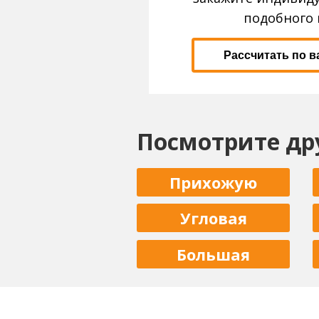
подобного 
Рассчитать по 
Посмотрите др
Прихожую
Угловая
Большая