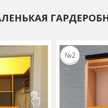
ЛЕНЬКАЯ ГАРДЕРОБ
№2