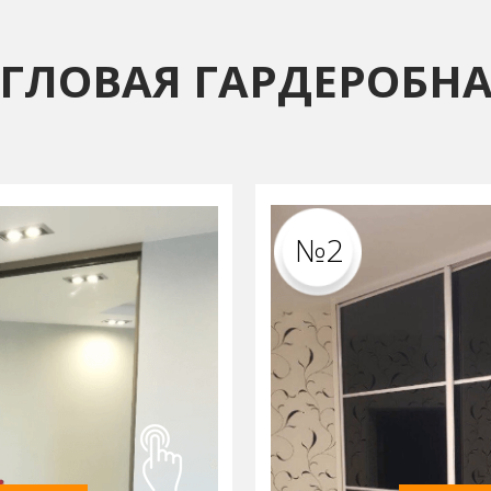
ГЛОВАЯ ГАРДЕРОБН
№2