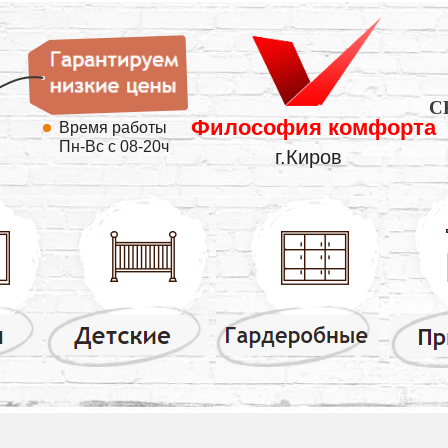
C
Философия комфорта
Время работы
Пн-Вс с 08-20ч
г.Киров